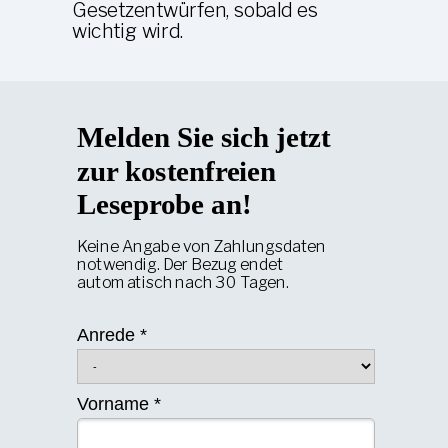
Gesetzentwürfen, sobald es
wichtig wird.
Melden Sie sich jetzt
zur kostenfreien
Leseprobe an!
Keine Angabe von Zahlungsdaten
notwendig. Der Bezug endet
automatisch nach 30 Tagen.
Anrede *
Vorname *