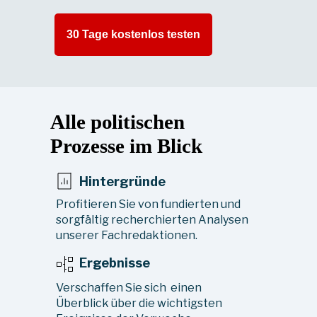
30 Tage kostenlos testen
Alle politischen
Prozesse im Blick
Hintergründe
P
rofitieren Sie von fundierten und
sorgfältig recherchierten Analysen
unserer Fachredaktionen.
Ergebnisse
Verschaffen Sie sich einen
Überblick über die wichtigsten