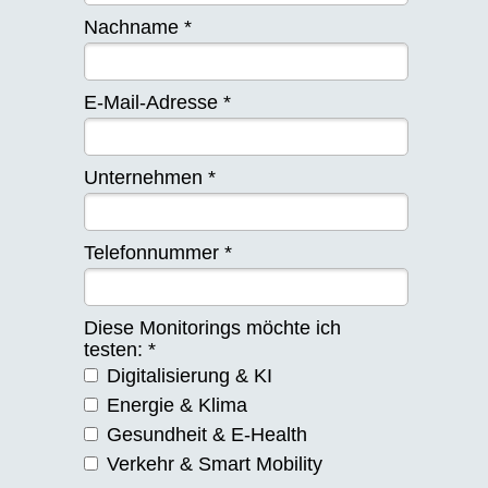
Nachname *
E-Mail-Adresse *
Unternehmen *
Telefonnummer *
Diese Monitorings möchte ich
testen: *
Digitalisierung & KI
Energie & Klima
Gesundheit & E-Health
Verkehr & Smart Mobility