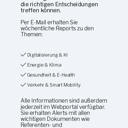
die richtigen Entscheidungen
treffen können.
Per E-Mail erhalten
Sie
wöchentliche Reports z
u den
Themen:
Digitalisierung & KI
Energie & Klima
Gesundheit & E-Health
Verkehr & Smart Mobility
Alle Informationen sind außerdem
jederzeit im Webportal verfügbar.
Sie erhalten Alerts mit allen
wichtigen Dokumenten wie
Referenten- und