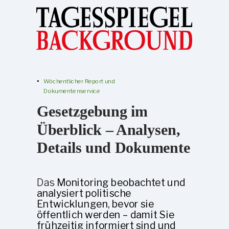
Wöchentlicher Report und
Dokumentenservice
Gesetzgebung im
Überblick – Analysen,
Details und Dokumente
Das
Monitoring
beobachtet und
analysiert politische
Entwicklungen, bevor sie
öffentlich werden – damit Sie
frühzeitig informiert sind und